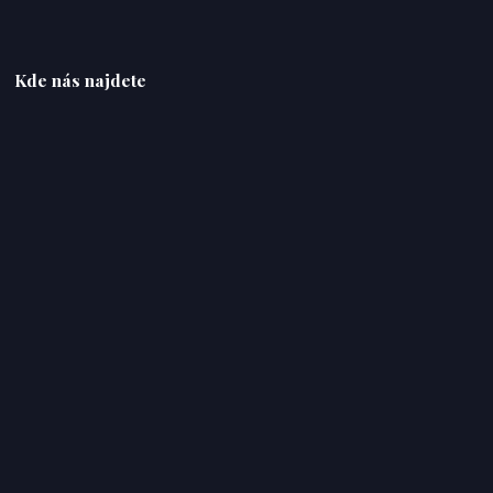
Kde nás najdete