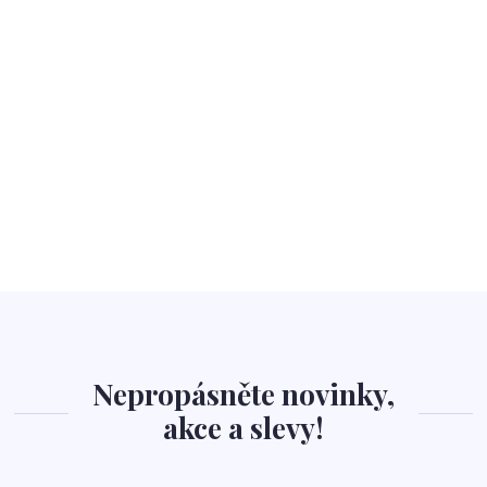
Nepropásněte novinky,
akce a slevy!