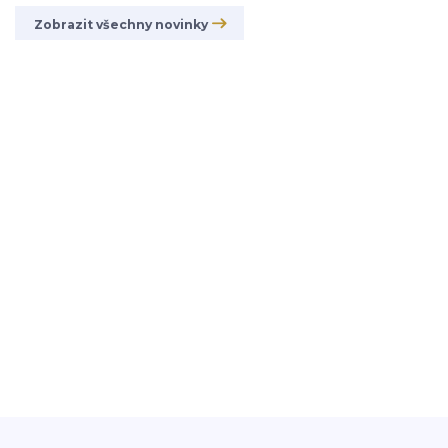
Zobrazit všechny novinky