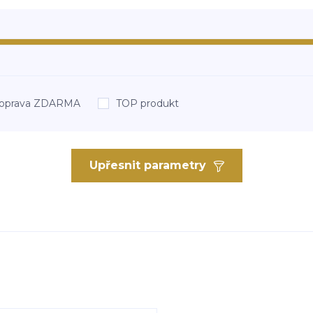
oprava ZDARMA
TOP produkt
Upřesnit parametry