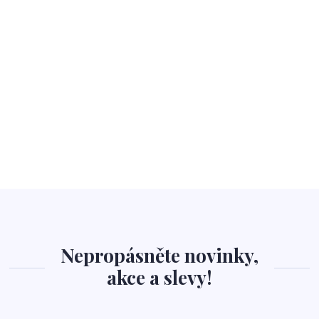
Nepropásněte novinky,
akce a slevy!