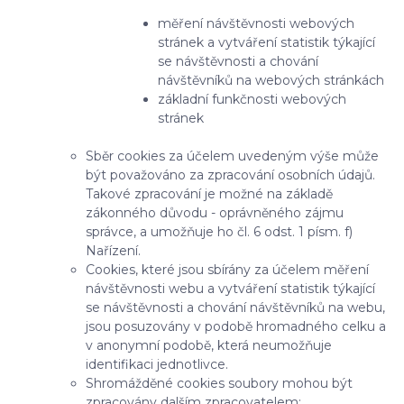
měření návštěvnosti webových
stránek a vytváření statistik týkající
se návštěvnosti a chování
návštěvníků na webových stránkách
základní funkčnosti webových
stránek
Sběr cookies za účelem uvedeným výše může
být považováno za zpracování osobních údajů.
Takové zpracování je možné na základě
zákonného důvodu - oprávněného zájmu
správce, a umožňuje ho čl. 6 odst. 1 písm. f)
Nařízení.
Cookies, které jsou sbírány za účelem měření
návštěvnosti webu a vytváření statistik týkající
se návštěvnosti a chování návštěvníků na webu,
jsou posuzovány v podobě hromadného celku a
v anonymní podobě, která neumožňuje
identifikaci jednotlivce.
Shromážděné cookies soubory mohou být
zpracovány dalším zpracovatelem: