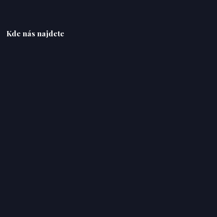
Kde nás najdete