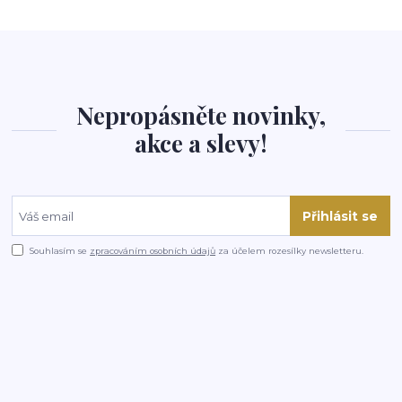
Nepropásněte novinky,
akce a slevy!
Přihlásit se
Souhlasím se
zpracováním osobních údajů
za účelem rozesílky newsletteru.