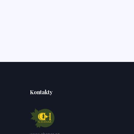
Kontakty