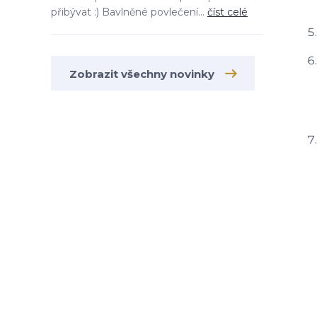
přibývat :) Bavlněné povlečení...
číst celé
Zobrazit všechny novinky