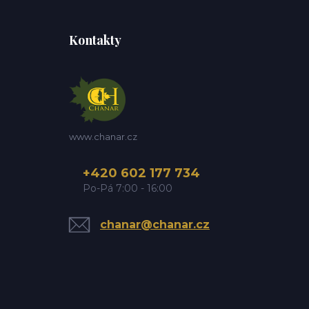
Kontakty
www.chanar.cz
+420 602 177 734
Po-Pá 7:00 - 16:00
chanar@chanar.cz