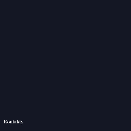
Kontakty