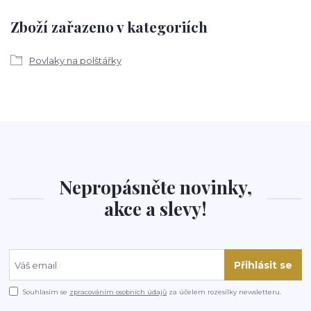
Zboží zařazeno v kategoriích
Povlaky na polštářky
Nepropásněte novinky,
akce a slevy!
Přihlásit se
Souhlasím se
zpracováním osobních údajů
za účelem rozesílky newsletteru.