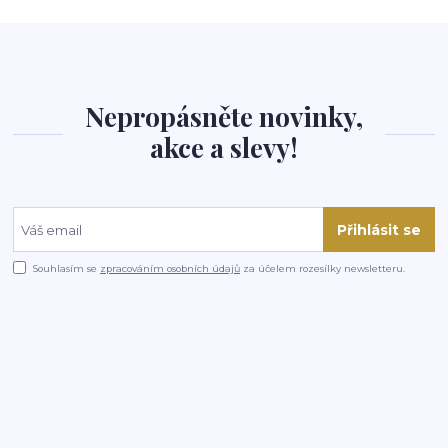
Nepropásněte novinky,
akce a slevy!
Přihlásit se
Souhlasím se
zpracováním osobních údajů
za účelem rozesílky newsletteru.