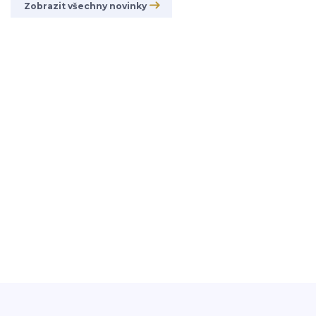
Zobrazit všechny novinky