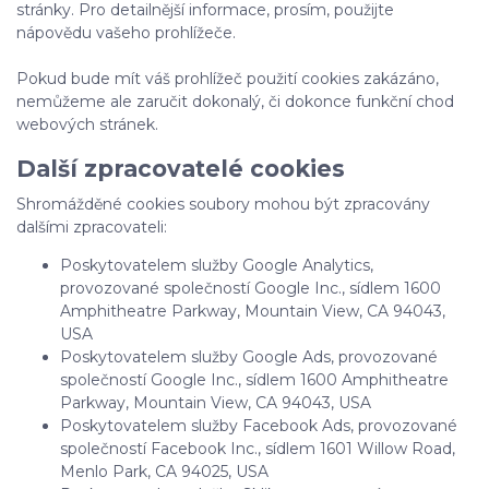
stránky. Pro detailnější informace, prosím, použijte
nápovědu vašeho prohlížeče.
Pokud bude mít váš prohlížeč použití cookies zakázáno,
nemůžeme ale zaručit dokonalý, či dokonce funkční chod
webových stránek.
Další zpracovatelé cookies
Shromážděné cookies soubory mohou být zpracovány
dalšími zpracovateli:
Poskytovatelem služby Google Analytics,
provozované společností Google Inc., sídlem 1600
Amphitheatre Parkway, Mountain View, CA 94043,
USA
Poskytovatelem služby Google Ads, provozované
společností Google Inc., sídlem 1600 Amphitheatre
Parkway, Mountain View, CA 94043, USA
Poskytovatelem služby Facebook Ads, provozované
společností Facebook Inc., sídlem 1601 Willow Road,
Menlo Park, CA 94025, USA