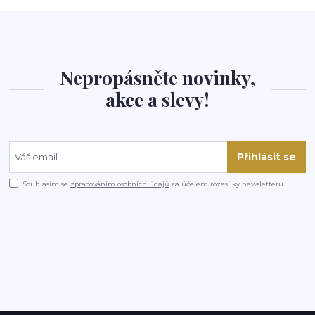
Nepropásněte novinky,
akce a slevy!
Přihlásit se
Souhlasím se
zpracováním osobních údajů
za účelem rozesílky newsletteru.