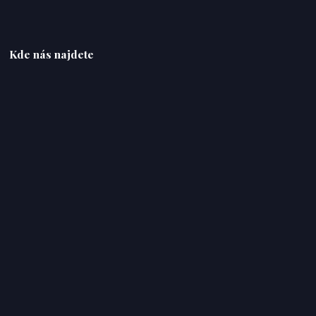
Kde nás najdete