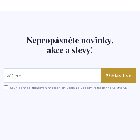
Nepropásněte novinky,
akce a slevy!
Přihlásit se
Souhlasím se
zpracováním osobních údajů
za účelem rozesílky newsletteru.