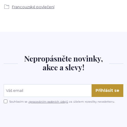
Francouzské povlečení
Nepropásněte novinky,
akce a slevy!
Přihlásit se
Souhlasím se
zpracováním osobních údajů
za účelem rozesílky newsletteru.