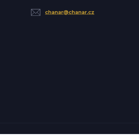
chanar@chanar.cz