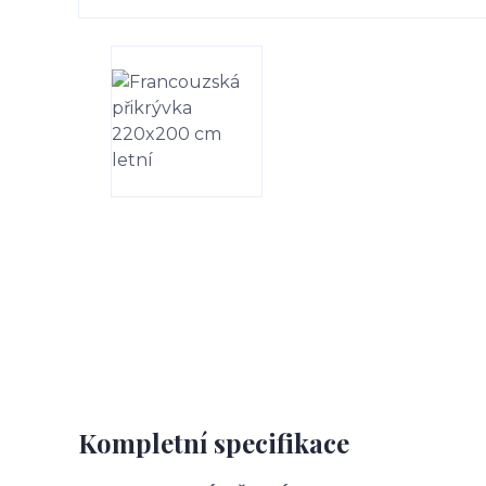
Kompletní specifikace