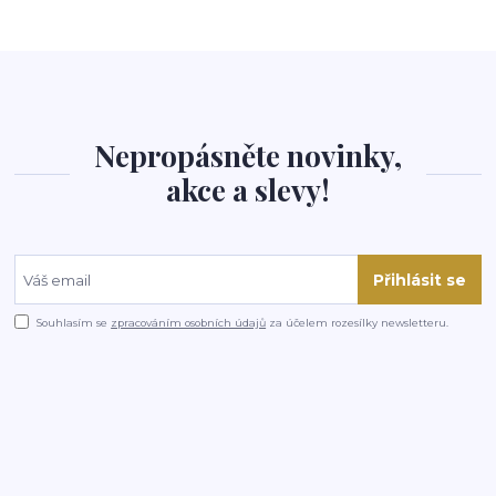
Nepropásněte novinky,
akce a slevy!
Přihlásit se
Souhlasím se
zpracováním osobních údajů
za účelem rozesílky newsletteru.