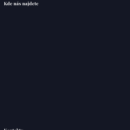
Kde nás najdete