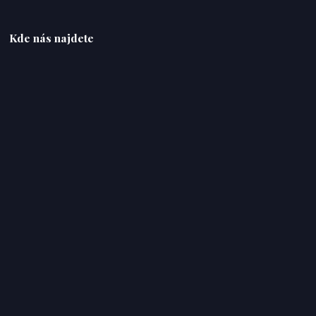
Kde nás najdete